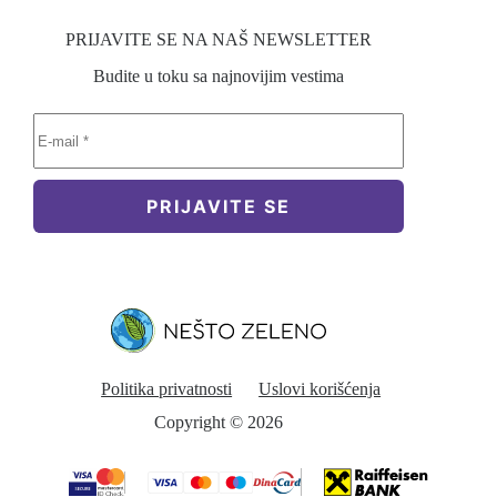
PRIJAVITE SE NA NAŠ NEWSLETTER
Budite u toku sa najnovijim vestima
PRIJAVITE SE
Politika privatnosti
Uslovi korišćenja
Copyright © 2026